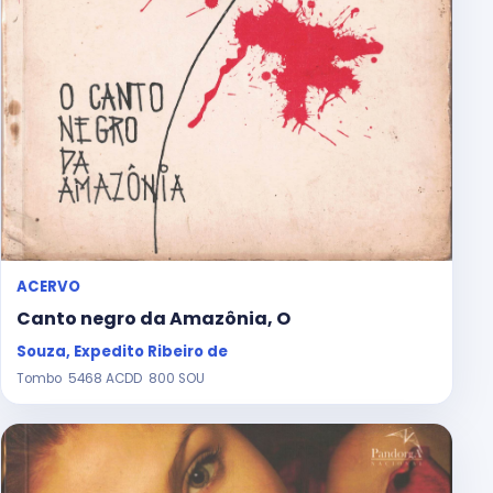
ACERVO
Canto negro da Amazônia, O
Souza, Expedito Ribeiro de
Tombo 5468 ACDD 800 SOU