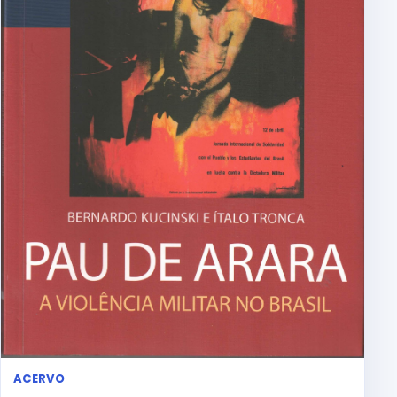
ACERVO