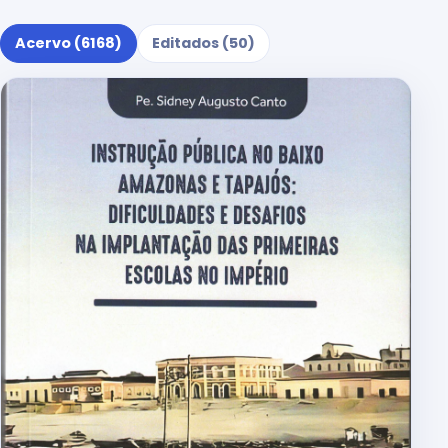
Acervo (6168)
Editados (50)