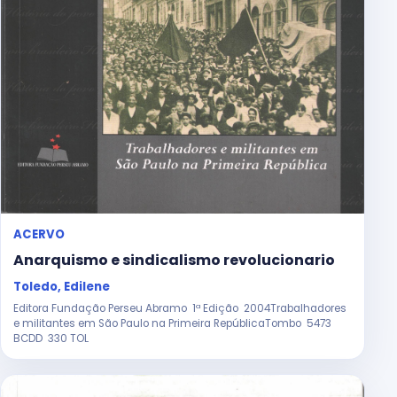
ACERVO
Anarquismo e sindicalismo revolucionario
Toledo, Edilene
Editora Fundação Perseu Abramo 1ª Edição 2004Trabalhadores
e militantes em São Paulo na Primeira RepúblicaTombo 5473
BCDD 330 TOL