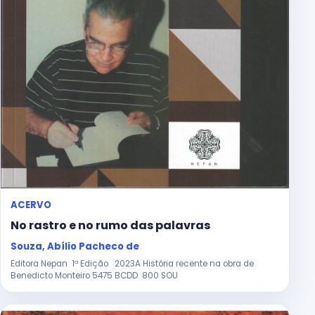
ACERVO
No rastro e no rumo das palavras
Souza, Abílio Pacheco de
Editora Nepan 1ª Edição 2023A História recente na obra de
Benedicto Monteiro 5475 BCDD 800 SOU