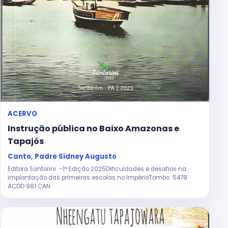
ACERVO
Instrução pública no Baixo Amazonas e
Tapajós
Canto, Padre Sidney Augusto
Editora Santorini -1ª Edição 2025Dificuldades e desafios na
implantação das primeiras escolas no ImpérioTombo 5478
ACDD 981 CAN