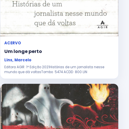
ACERVO
Um longe perto
Lins, Marcelo
Editora AGIR 1ª Edição 2021Histórias de um jornalista nesse
mundo que dá voltasTombo 5474 ACDD 800 LIN