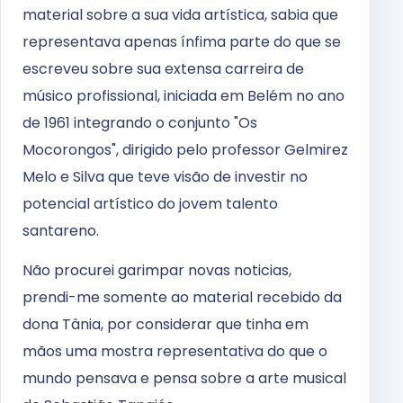
material sobre a sua vida artística, sabia que
representava apenas ínfima parte do que se
escreveu sobre sua extensa carreira de
músico profissional, iniciada em Belém no ano
de 1961 integrando o conjunto "Os
Mocorongos", dirigido pelo professor Gelmirez
Melo e Silva que teve visão de investir no
potencial artístico do jovem talento
santareno.
Não procurei garimpar novas noticias,
prendi-me somente ao material recebido da
dona Tânia, por considerar que tinha em
mãos uma mostra representativa do que o
mundo pensava e pensa sobre a arte musical