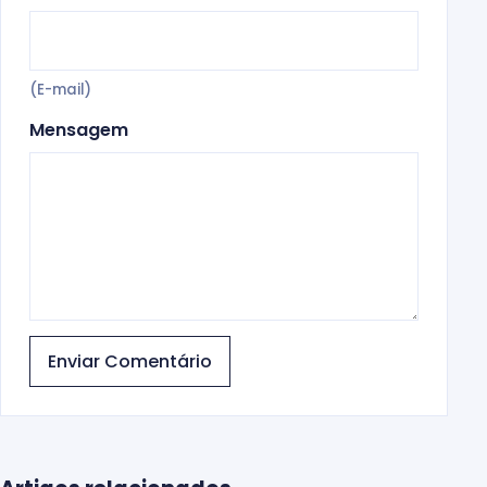
(E-mail)
Mensagem
Enviar Comentário