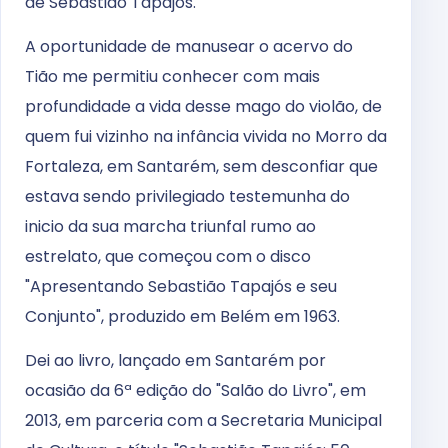
de Sebastião Tapajós.
A oportunidade de manusear o acervo do
Tião me permitiu conhecer com mais
profundidade a vida desse mago do violão, de
quem fui vizinho na infância vivida no Morro da
Fortaleza, em Santarém, sem desconfiar que
estava sendo privilegiado testemunha do
inicio da sua marcha triunfal rumo ao
estrelato, que começou com o disco
"Apresentando Sebastião Tapajós e seu
Conjunto", produzido em Belém em 1963.
Dei ao livro, lançado em Santarém por
ocasião da 6ª edição do "Salão do Livro", em
2013, em parceria com a Secretaria Municipal