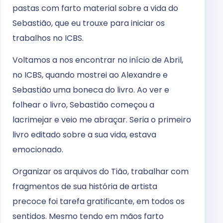
pastas com farto material sobre a vida do
Sebastião, que eu trouxe para iniciar os
trabalhos no ICBS.
Voltamos a nos encontrar no início de Abril,
no ICBS, quando mostrei ao Alexandre e
Sebastião uma boneca do livro. Ao ver e
folhear o livro, Sebastião começou a
lacrimejar e veio me abraçar. Seria o primeiro
livro editado sobre a sua vida, estava
emocionado.
Organizar os arquivos do Tião, trabalhar com
fragmentos de sua história de artista
precoce foi tarefa gratificante, em todos os
sentidos. Mesmo tendo em mãos farto