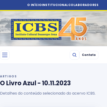
O INÍCIO
INSTITUCIONAL
COLABORADORES
Contato
ARTIGOS
O Livro Azul - 10.11.2023
Detalhes do conteúdo selecionado do acervo ICBS.