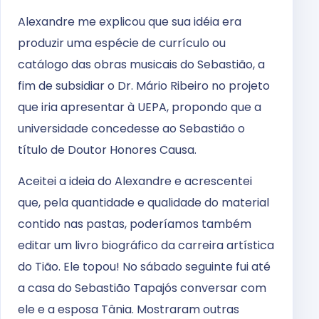
Alexandre me explicou que sua idéia era
produzir uma espécie de currículo ou
catálogo das obras musicais do Sebastião, a
fim de subsidiar o Dr. Mário Ribeiro no projeto
que iria apresentar à UEPA, propondo que a
universidade concedesse ao Sebastião o
título de Doutor Honores Causa.
Aceitei a ideia do Alexandre e acrescentei
que, pela quantidade e qualidade do material
contido nas pastas, poderíamos também
editar um livro biográfico da carreira artística
do Tião. Ele topou! No sábado seguinte fui até
a casa do Sebastião Tapajós conversar com
ele e a esposa Tânia. Mostraram outras