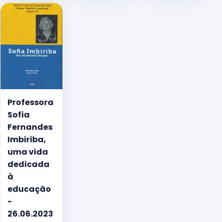
Professora
Sofia
Fernandes
Imbiriba,
uma vida
dedicada
à
educação
-
26.06.2023