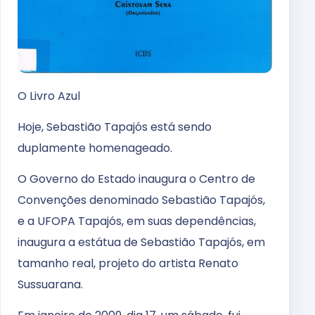
O Livro Azul
Hoje, Sebastião Tapajós está sendo
duplamente homenageado.
O Governo do Estado inaugura o Centro de
Convenções denominado Sebastião Tapajós,
e a UFOPA Tapajós, em suas dependências,
inaugura a estátua de Sebastião Tapajós, em
tamanho real, projeto do artista Renato
Sussuarana.