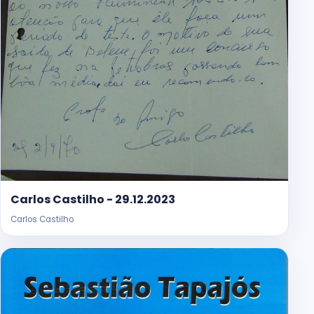
Carlos Castilho - 29.12.2023
Carlos Castilho