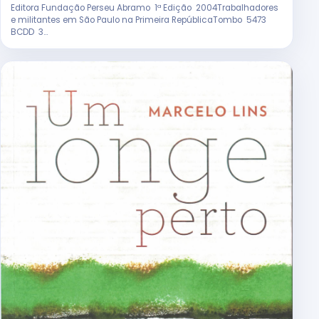
Editora Fundação Perseu Abramo 1ª Edição 2004Trabalhadores
e militantes em São Paulo na Primeira RepúblicaTombo 5473
BCDD 3...