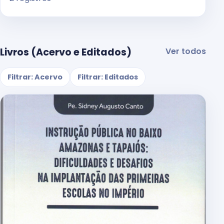
Livros (Acervo e Editados)
Ver todos
Filtrar: Acervo
Filtrar: Editados