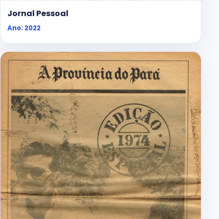
Jornal Pessoal
Ano: 2022