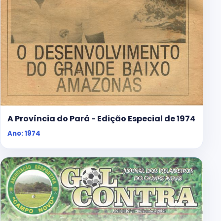
A Província do Pará - Edição Especial de 1974
Ano: 1974