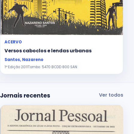
ACERVO
Versos caboclos e lendas urbanas
Santos, Nazareno
1ª Edição 2011Tombo 5470 BCDD 800 SAN
Jornais recentes
Ver todos