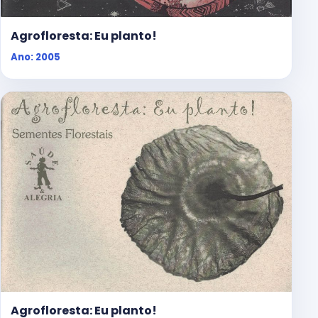
Agrofloresta: Eu planto!
Ano: 2005
Agrofloresta: Eu planto!