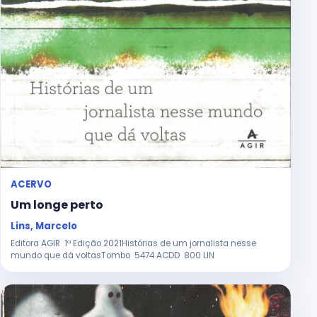
ACERVO
Um longe perto
Lins, Marcelo
Editora AGIR 1ª Edição 2021Histórias de um jornalista nesse
mundo que dá voltasTombo 5474 ACDD 800 LIN