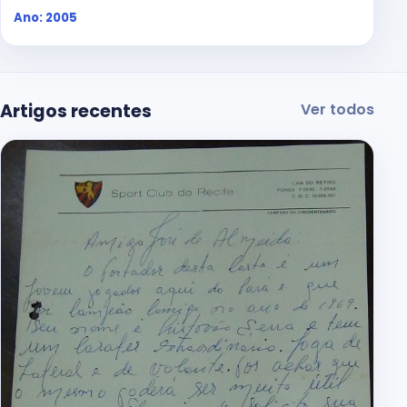
Ano: 2005
Artigos recentes
Ver todos