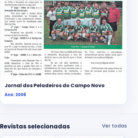
Jornal dos Peladeiros do Campo Novo
Ano: 2006
Revistas selecionadas
Ver todas