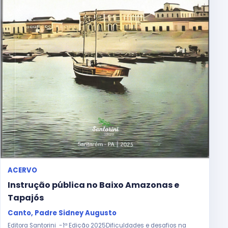
ACERVO
Instrução pública no Baixo Amazonas e
Tapajós
Canto, Padre Sidney Augusto
Editora Santorini -1ª Edição 2025Dificuldades e desafios na