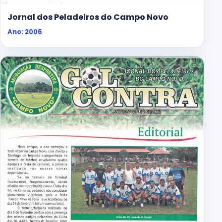
Jornal dos Peladeiros do Campo Novo
Ano: 2006