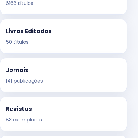
6168 títulos
Livros Editados
50 títulos
Jornais
141 publicações
Revistas
83 exemplares