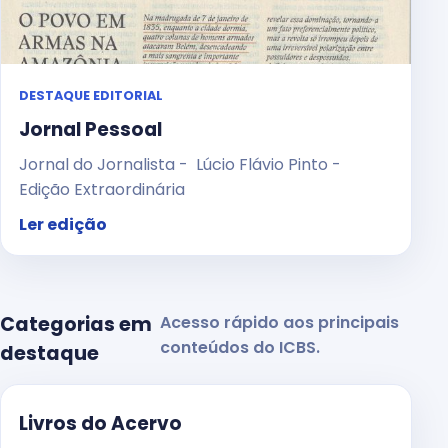
DESTAQUE EDITORIAL
Jornal Pessoal
Jornal do Jornalista - Lúcio Flávio Pinto -
Edição Extraordinária
Ler edição
Categorias em
Acesso rápido aos principais
conteúdos do ICBS.
destaque
Livros do Acervo