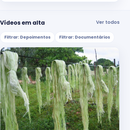
Vídeos em alta
Ver todos
Filtrar: Depoimentos
Filtrar: Documentários