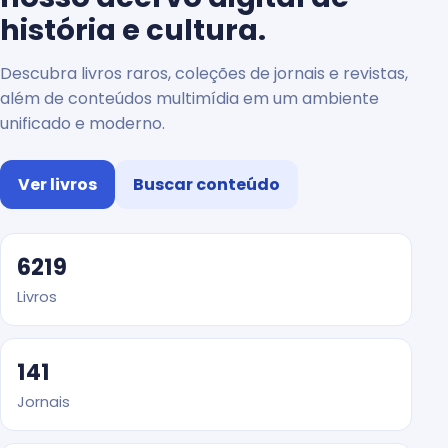
história e cultura.
Descubra livros raros, coleções de jornais e revistas,
além de conteúdos multimídia em um ambiente
unificado e moderno.
Ver livros
Buscar conteúdo
6219
Livros
141
Jornais