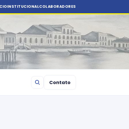
ÍCIO
INSTITUCIONAL
COLABORADORES
Contato