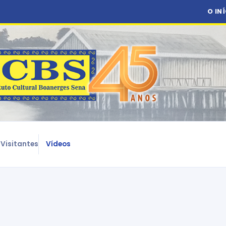
O IN
Visitantes
Vídeos