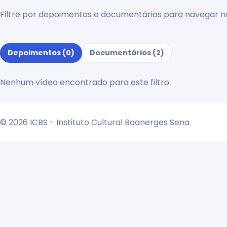
Filtre por depoimentos e documentários para navegar n
Depoimentos (0)
Documentários (2)
Nenhum vídeo encontrado para este filtro.
© 2026 ICBS - Instituto Cultural Boanerges Sena