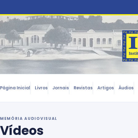
Página Inicial
Livros
Jornais
Revistas
Artigos
Áudios
MEMÓRIA AUDIOVISUAL
Vídeos