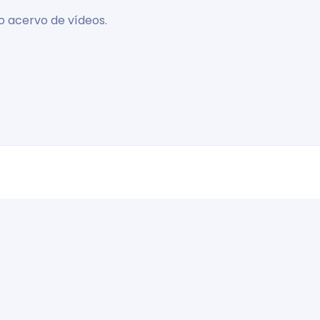
o acervo de vídeos.