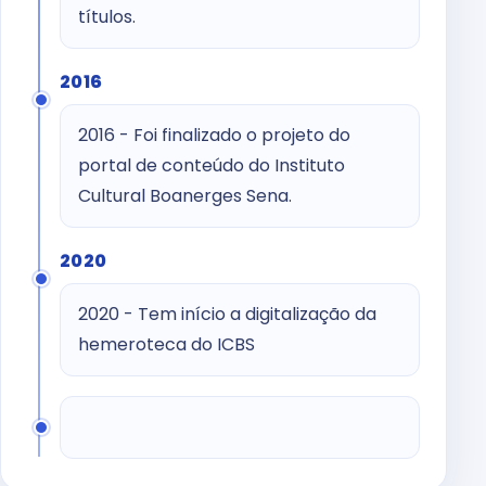
títulos.
2016
2016 - Foi finalizado o projeto do
portal de conteúdo do Instituto
Cultural Boanerges Sena.
2020
2020 - Tem início a digitalização da
hemeroteca do ICBS