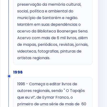
preservação da memória cultural,
social, política e ambiental do
município de Santarém e região.
Mantêm em suas dependências o
acervo da Biblioteca Boanerges Sena.
Acervo com mais de 6 mil livros, além
de mapas, periódicos, revistas, jornais,
videoteca, fotografias, pinturas de
artistas regionais.
1998
1998 - Começa a editar livros de
autores regionais, sendo " O Tapajós
que eu vi”, de Eymar Franco, o
primeiro de uma série de mais de 60