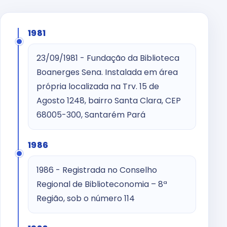
1981
23/09/1981 - Fundação da Biblioteca
Boanerges Sena. Instalada em área
própria localizada na Trv. 15 de
Agosto 1248, bairro Santa Clara, CEP
68005-300, Santarém Pará
1986
1986 - Registrada no Conselho
Regional de Biblioteconomia – 8ª
Região, sob o número 114