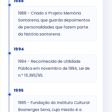
1988
1988 - Criado o Projeto Memória
Santarena, que guarda depoimentos
de personalidades que fazem parte
da história santarena.
1994
1994 - Reconhecida de Utilidade
Pública em novembro de 1994, Lei de
n.º 15.395/95.
1995
1995 - Fundação do Instituto Cultural
Boanerges Sena, cuja missão é a