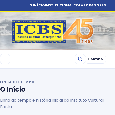
O INÍCIO
INSTITUCIONAL
COLABORADORES
Contato
LINHA DO TEMPO
O Início
Linha do tempo e história inicial do Instituto Cultural
Bantu.