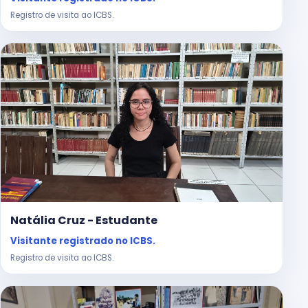
Registro de visita ao ICBS.
Natália Cruz - Estudante
Visitante registrado no ICBS.
Registro de visita ao ICBS.