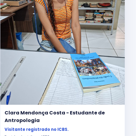
Clara Mendonça Costa - Estudante de
Antropologia
Visitante registrado no ICBS.