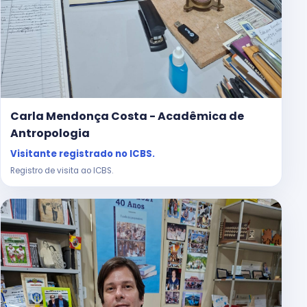
Carla Mendonça Costa - Acadêmica de
Antropologia
Visitante registrado no ICBS.
Registro de visita ao ICBS.