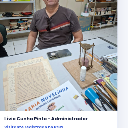
Lívio Cunha Pinto - Administrador
Visitante registrado no ICBS.