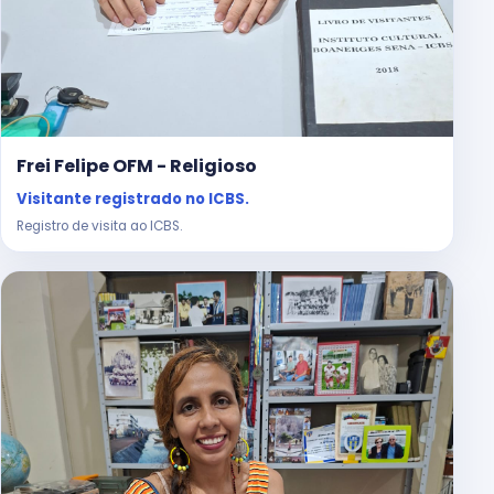
Frei Felipe OFM - Religioso
Visitante registrado no ICBS.
Registro de visita ao ICBS.