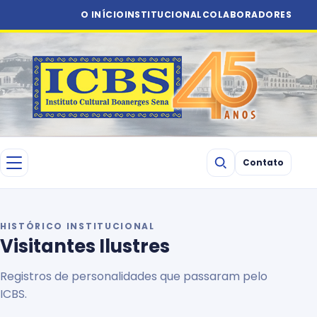
O INÍCIO
INSTITUCIONAL
COLABORADORES
Contato
HISTÓRICO INSTITUCIONAL
Visitantes Ilustres
Registros de personalidades que passaram pelo
ICBS.