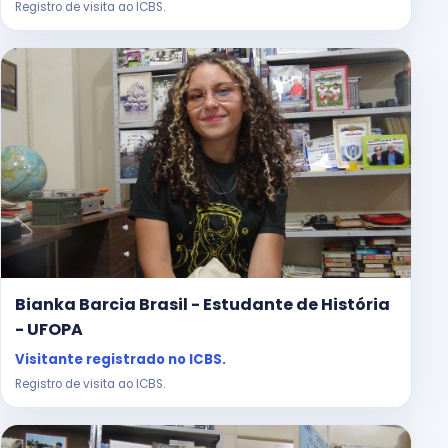
Registro de visita ao ICBS.
Bianka Barcia Brasil - Estudante de História
- UFOPA
Visitante registrado no ICBS.
Registro de visita ao ICBS.