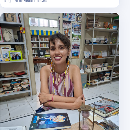
Registro de visita ao ICBS.