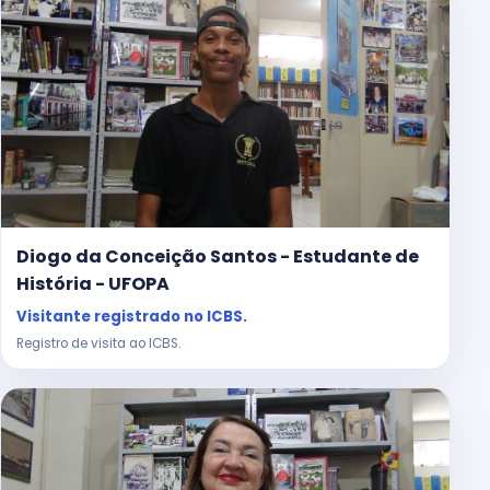
Diogo da Conceição Santos - Estudante de
História - UFOPA
Visitante registrado no ICBS.
Registro de visita ao ICBS.