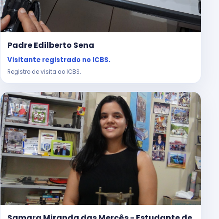
Padre Edilberto Sena
Visitante registrado no ICBS.
Registro de visita ao ICBS.
Samara Miranda das Mercês - Estudante de