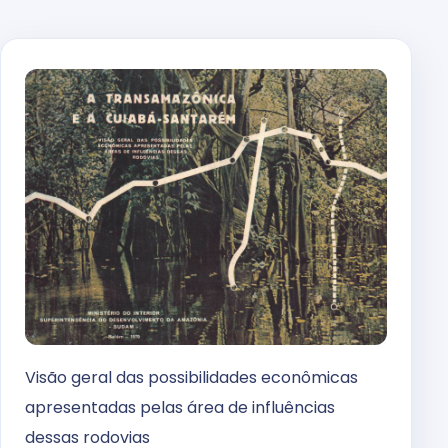
Visão geral das possibilidades econômicas
apresentadas pelas área de influências
dessas rodovias