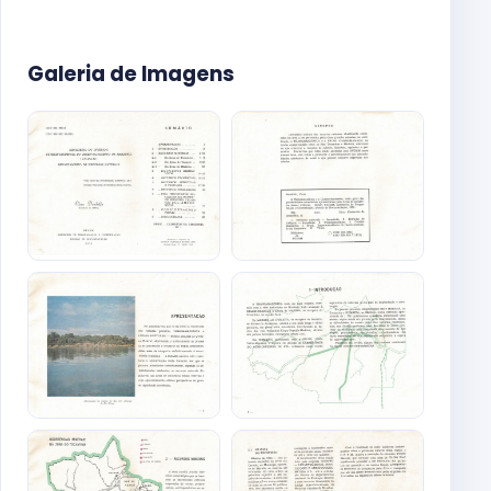
Galeria de Imagens