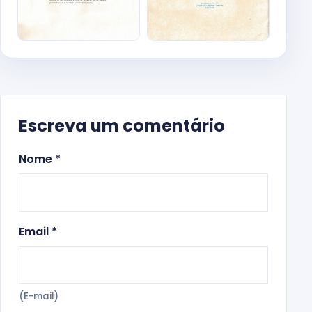
Escreva um comentário
Nome *
Email *
(E-mail)