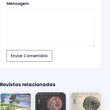
Mensagem
Enviar Comentário
Revistas relacionadas