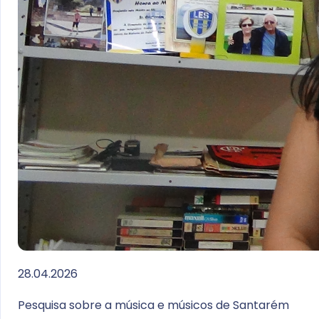
28.04.2026
Pesquisa sobre a música e músicos de Santarém