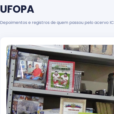
UFOPA
Depoimentos e registros de quem passou pelo acervo IC