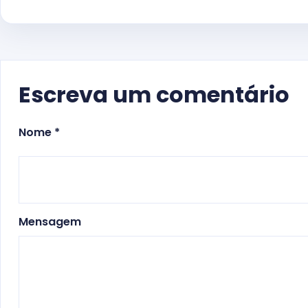
Escreva um comentário
Nome *
Mensagem