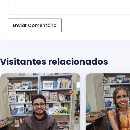
Enviar Comentário
Visitantes relacionados