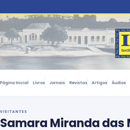
Página Inicial
Livros
Jornais
Revistas
Artigos
Áudios
VISITANTES
Samara Miranda das M