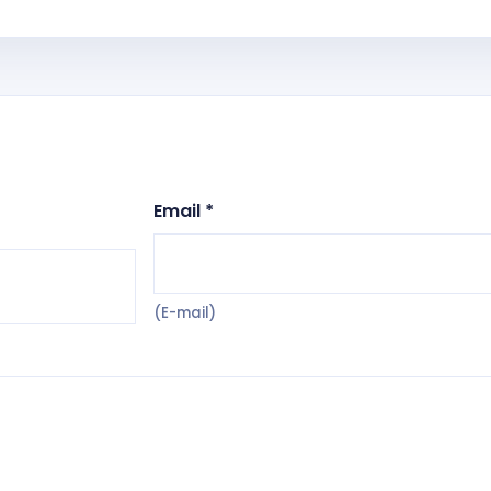
Email *
(E-mail)